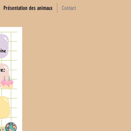
Présentation des animaux
Contact