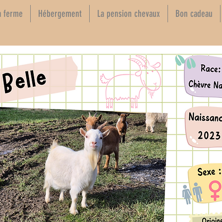
a ferme
Hébergement
La pension chevaux
Bon cadeau