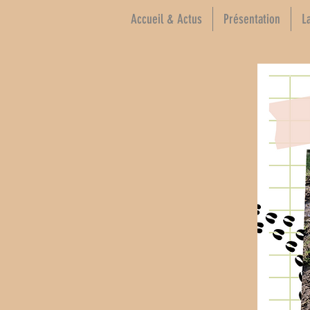
Accueil & Actus
Présentation
L