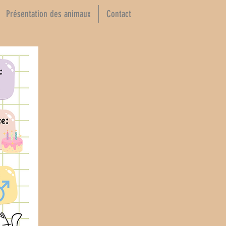
Présentation des animaux
Contact