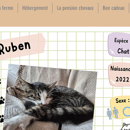
a ferme
Hébergement
La pension chevaux
Bon cadeau