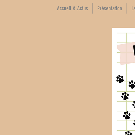
Accueil & Actus
Présentation
L